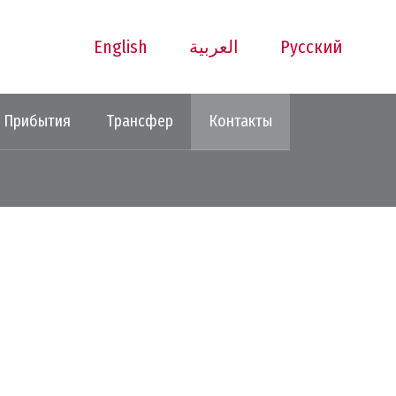
English
العربية
Русский
Прибытия
Трансфер
Контакты