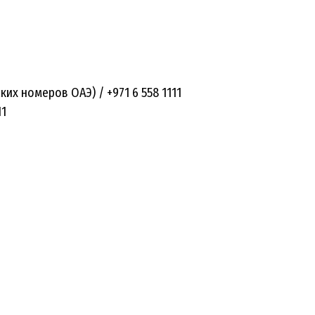
ких номеров ОАЭ) / +971 6 558 1111
11