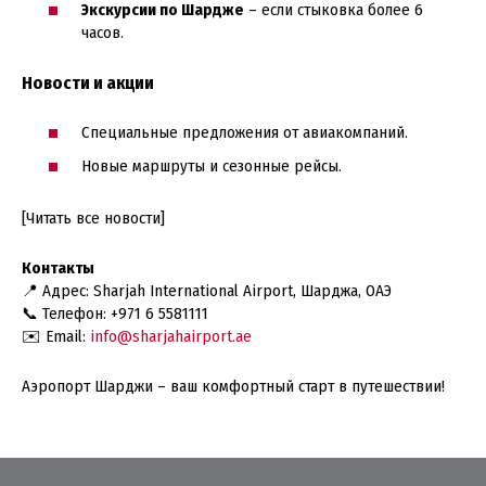
Экскурсии по Шардже
– если стыковка более 6
часов.
Новости и акции
Специальные предложения от авиакомпаний.
Новые маршруты и сезонные рейсы.
[Читать все новости]
Контакты
📍 Адрес: Sharjah International Airport, Шарджа, ОАЭ
📞 Телефон: +971 6 5581111
✉️ Email:
info@sharjahairport.ae
Аэропорт Шарджи – ваш комфортный старт в путешествии!