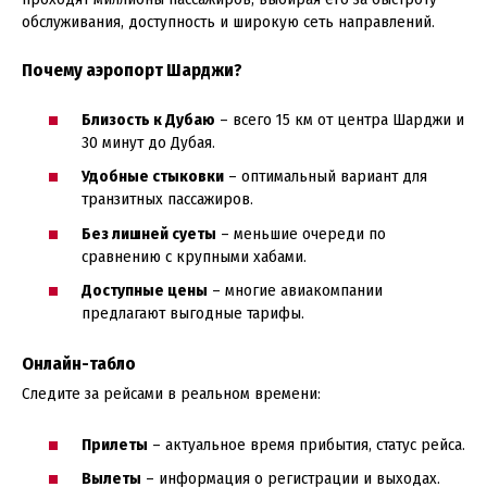
обслуживания, доступность и широкую сеть направлений.
Почему аэропорт Шарджи?
Близость к Дубаю
– всего 15 км от центра Шарджи и
30 минут до Дубая.
Удобные стыковки
– оптимальный вариант для
транзитных пассажиров.
Без лишней суеты
– меньшие очереди по
сравнению с крупными хабами.
Доступные цены
– многие авиакомпании
предлагают выгодные тарифы.
Онлайн-табло
Следите за рейсами в реальном времени:
Прилеты
– актуальное время прибытия, статус рейса.
Вылеты
– информация о регистрации и выходах.