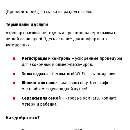
[Проверить рейс] – ссылка на раздел с табло.
Терминалы и услуги
Аэропорт располагает единым просторным терминалом с
четкой навигацией. Здесь есть всё для комфортного
путешествия:
Регистрация и контроль
– ускоренные процедуры
для экономных и бизнес-пассажиров.
Зоны отдыха
– бесплатный Wi-Fi, залы ожидания.
Шопинг и питание
– магазины duty-free, кафе с
местной и международной кухней.
Сервисы для семей
– игровые комнаты, комната
матери и ребенка.
Как добраться?